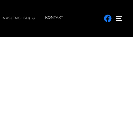
Faceboo
KONTAKT
LINKS (ENGLISH)
TOG